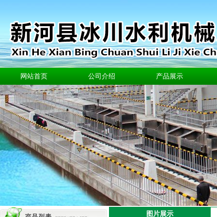
网站首页
公司介绍
产品展示
图片展示