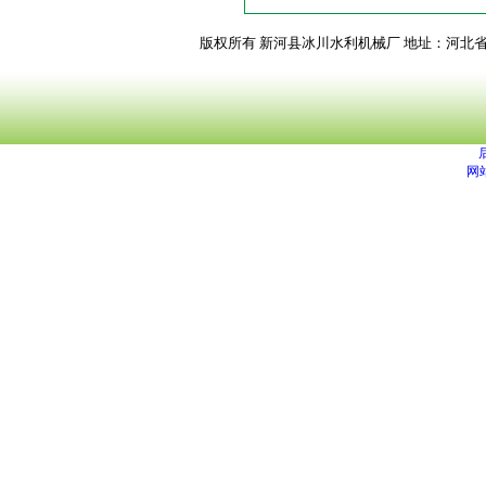
版权所有 新河县冰川水利机械厂
地址：河北
网