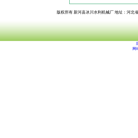
版权所有 新河县冰川水利机械厂
地址：河北
网