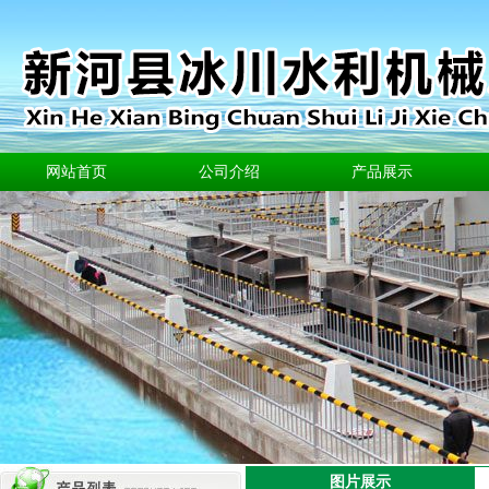
网站首页
公司介绍
产品展示
图片展示